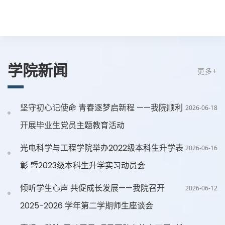
学院新闻
更多+
坚守初心记使命 青春逐梦启新程 ——我院顺利
2026-06-18
开展毕业生党员主题教育活动
光电科学与工程学院举办2022级本科生升学表
2026-06-16
彰 暨2023级本科生升学实习动员会
倾听学生心声 共促成长发展——我院召开
2026-06-12
2025-2026 学年第二学期师生座谈会