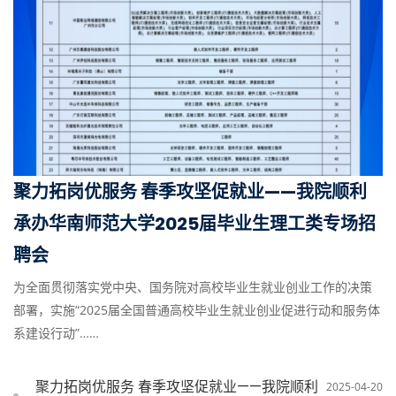
聚力拓岗优服务 春季攻坚促就业——我院顺利
承办华南师范大学2025届毕业生理工类专场招
聘会
为全面贯彻落实党中央、国务院对高校毕业生就业创业工作的决策
部署，实施“2025届全国普通高校毕业生就业创业促进行动和服务体
系建设行动”……
聚力拓岗优服务 春季攻坚促就业——我院顺利
2025-04-20