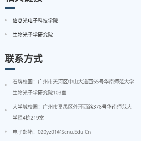
信息光电子科技学院
生物光子学研究院
联系方式
石牌校园：广州市天河区中山大道西55号华南师范大学
生物光子学研究院103室
大学城校园：广州市番禺区外环西路378号华南师范大
学理4栋219室
电子邮箱：020yz01@scnu.edu.cn