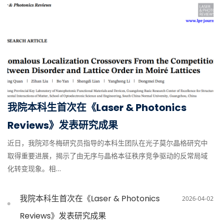
我院本科生首次在《Laser & Photonics
Reviews》发表研究成果
近日，我院邓冬梅研究员指导的本科生团队在光子莫尔晶格研究中
取得重要进展，揭示了由无序与晶格本征秩序竞争驱动的反常局域
化转变现象。相…
我院本科生首次在《Laser & Photonics
2026-04-02
Reviews》发表研究成果