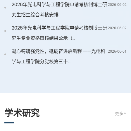
2026年光电科学与工程学院申请考核制博士研
2026-06-02
究生招生综合考核安排
2026年光电科学与工程学院申请考核制博士研
2026-06-02
究生专业资格审核结果公示（...
凝心铸魂强党性，砥砺奋进启新程 ——光电科
2026-06-01
学与工程学院分党校第三十...
学术研究
更多+