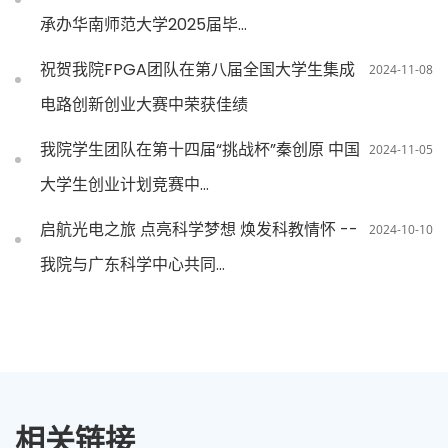
承办华南师范大学2025届毕...
祝贺我院FPGA团队在第八届全国大学生集成
2024-11-08
电路创新创业大赛中荣获佳绩
我院学生团队在第十四届“挑战杯”秦创原 中国
2024-11-05
大学生创业计划竞赛中...
启航光电之旅 点亮科学梦想 焕发科教情怀 --
2024-10-10
我院与广东科学中心共同...
相关链接