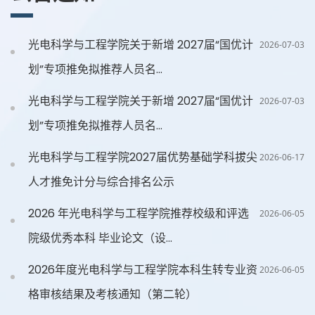
光电科学与工程学院关于新增 2027届“国优计
2026-07-03
划”专项推免拟推荐人员名...
光电科学与工程学院关于新增 2027届“国优计
2026-07-03
划”专项推免拟推荐人员名...
光电科学与工程学院2027届优势基础学科拔尖
2026-06-17
人才推免计分与综合排名公示
2026 年光电科学与工程学院推荐校级和评选
2026-06-05
院级优秀本科 毕业论文（设...
2026年度光电科学与工程学院本科生转专业资
2026-06-05
格审核结果及考核通知（第二轮）